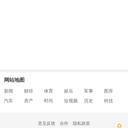
网站地图
新闻
财经
体育
娱乐
军事
图库
汽车
房产
时尚
短视频
历史
科技
意见反馈
合作
隐私政策