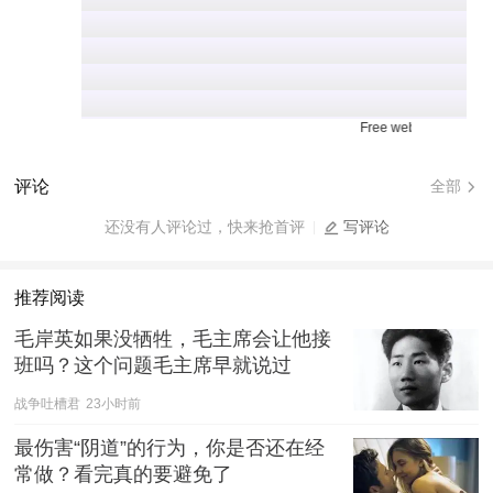
Free web novels for online r
评论
全部
还没有人评论过，快来抢首评
写评论
推荐阅读
毛岸英如果没牺牲，毛主席会让他接
班吗？这个问题毛主席早就说过
战争吐槽君
23小时前
最伤害“阴道”的行为，你是否还在经
常做？看完真的要避免了