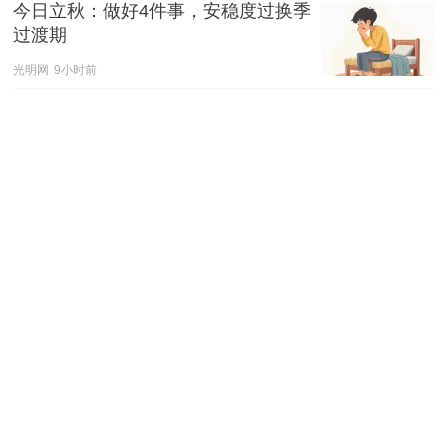
今日立秋：做好4件事，安稳度过换季
过渡期
光明网
9小时前