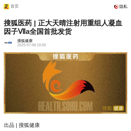
首页
隐私
搜狐医药 | 正大天晴注射用重组人凝血
因子Ⅶa全国首批发货
搜狐健康
2025-07-08 10:00
出品 | 搜狐健康